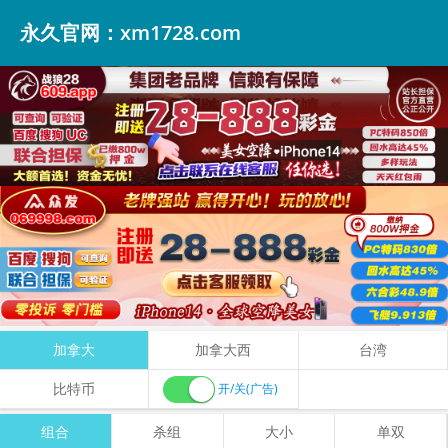
永久官网：xm1728.com
加拿大
加拿大西
台湾
比特币
开/关(广告)
组合
杀组
大小
单双