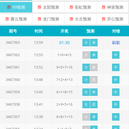
荐
99预测
荐
太阳预测
荐
彩虹预测
荐
神策预测
荐
聚云预测
荐
龙门预测
荐
大古预测
荐
开心预测
期号
时间
开奖
预测
对错
01
:
30
刷新
3467363
13:59
小
单
3467362
13:55
1+0+4=5
大
单
中
3467361
13:52
9+0+7=16
大
单
中
3467360
13:48
7+2+4=13
小
双
中
3467359
13:45
6+1+8=15
大
单
中
3467358
13:41
2+9+5=16
大
双
中
3467357
13:38
6+8+1=15
小
单
中